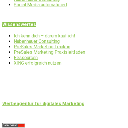
Social Media automatisiert
Wissenswertes
Ich kenn dich – darum kauf ich!
Nabenhauer Consulting
PreSales Marketing Lexikon
PreSales Marketing Praxisleitfaden
Ressourcen
XING erfolgreich nutzen
Werbeagentur für digitales Marketing