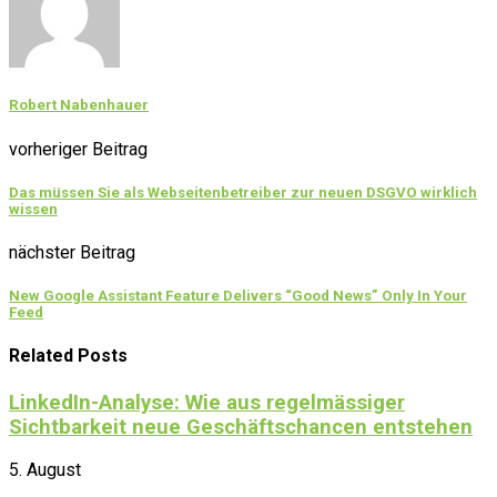
Robert Nabenhauer
vorheriger Beitrag
Das müssen Sie als Webseitenbetreiber zur neuen DSGVO wirklich
wissen
nächster Beitrag
New Google Assistant Feature Delivers “Good News” Only In Your
Feed
Related Posts
LinkedIn-Analyse: Wie aus regelmässiger
Sichtbarkeit neue Geschäftschancen entstehen
5. August