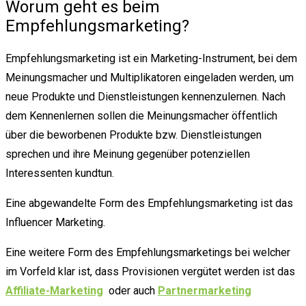
Worum geht es beim
Empfehlungsmarketing?
Empfehlungsmarketing ist ein Marketing-Instrument, bei dem
Meinungsmacher und Multiplikatoren eingeladen werden, um
neue Produkte und Dienstleistungen kennenzulernen. Nach
dem Kennenlernen sollen die Meinungsmacher öffentlich
über die beworbenen Produkte bzw. Dienstleistungen
sprechen und ihre Meinung gegenüber potenziellen
Interessenten kundtun.
Eine abgewandelte Form des Empfehlungsmarketing ist das
Influencer Marketing.
Eine weitere Form des Empfehlungsmarketings bei welcher
im Vorfeld klar ist, dass Provisionen vergütet werden ist das
Affiliate-Marketing
oder auch
Partnermarketing