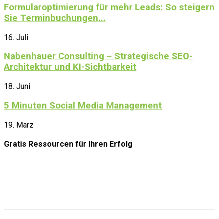
Formularoptimierung für mehr Leads: So steigern
Sie Terminbuchungen...
16. Juli
Nabenhauer Consulting – Strategische SEO-
Architektur und KI-Sichtbarkeit
18. Juni
5 Minuten Social Media Management
19. März
Gratis Ressourcen
für Ihren Erfolg