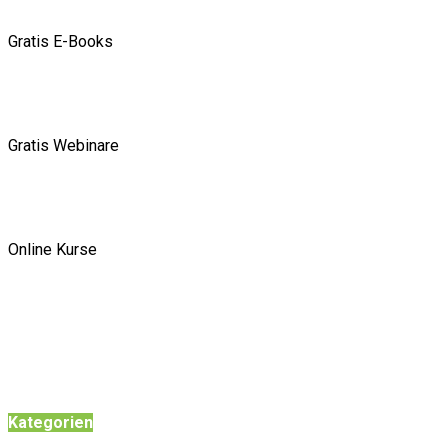
Gratis E-Books
Gratis Webinare
Online Kurse
Kategorien