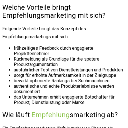
Welche Vorteile bringt
Empfehlungsmarketing mit sich?
Folgende Vorteile bringt das Konzept des
Empfehlungsmarketings mit sich:
frühzeitiges Feedback durch engagierte
Projektteilnehmer
Rückmeldung als Grundlage für die spätere
Produktargumentation
ausführlicher Test von Dienstleistungen und Produkten
sorgt für erhöhte Aufmerksamkeit in der Zielgruppe
bewirkt optimierte Rankings bei Suchmaschinen
authentische und echte Produkterlebnisse werden
dokumentiert
das Unternehmen erhält engagierte Botschafter für
Produkt, Dienstleistung oder Marke
Wie läuft
Empfehlung
smarketing ab?