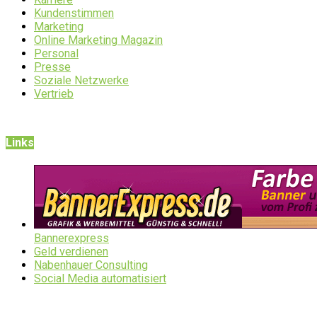
Kundenstimmen
Marketing
Online Marketing Magazin
Personal
Presse
Soziale Netzwerke
Vertrieb
Links
Bannerexpress
Geld verdienen
Nabenhauer Consulting
Social Media automatisiert