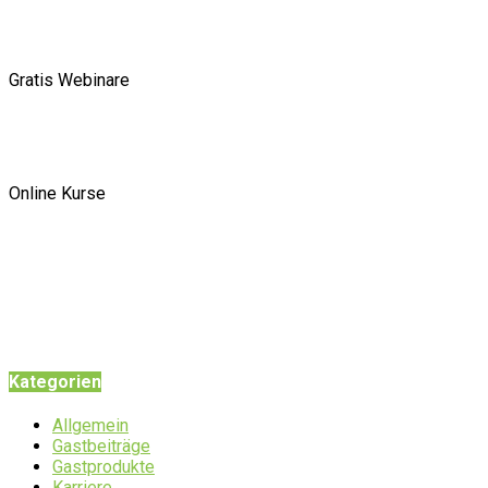
Gratis Webinare
Online Kurse
Kategorien
Allgemein
Gastbeiträge
Gastprodukte
Karriere