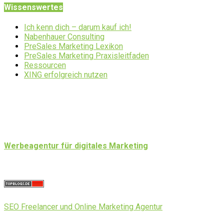
Wissenswertes
Ich kenn dich – darum kauf ich!
Nabenhauer Consulting
PreSales Marketing Lexikon
PreSales Marketing Praxisleitfaden
Ressourcen
XING erfolgreich nutzen
Werbeagentur für digitales Marketing
SEO Freelancer und Online Marketing Agentur