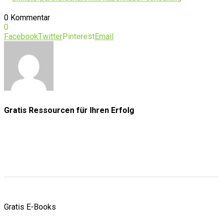
0 Kommentar
0
Facebook
Twitter
Pinterest
Email
Gratis Ressourcen
für Ihren Erfolg
Gratis E-Books