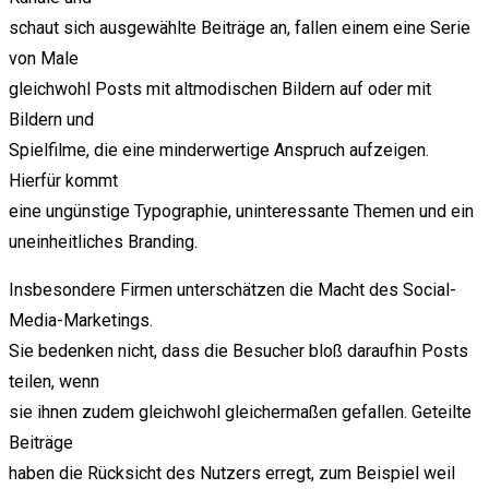
schaut sich ausgewählte Beiträge an, fallen einem eine Serie
von Male
gleichwohl Posts mit altmodischen Bildern auf oder mit
Bildern und
Spielfilme, die eine minderwertige Anspruch aufzeigen.
Hierfür kommt
eine ungünstige Typographie, uninteressante Themen und ein
uneinheitliches Branding.
Insbesondere Firmen unterschätzen die Macht des Social-
Media-Marketings.
Sie bedenken nicht, dass die Besucher bloß daraufhin Posts
teilen, wenn
sie ihnen zudem gleichwohl gleichermaßen gefallen. Geteilte
Beiträge
haben die Rücksicht des Nutzers erregt, zum Beispiel weil