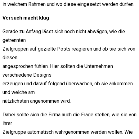
in welchem Rahmen und wo diese eingesetzt werden dürfen.
Versuch macht klug
Gerade zu Anfang lässt sich noch nicht abwägen, wie die
getrennten
Zielgruppen auf gezielte Posts reagieren und ob sie sich von
diesen
angesprochen fühlen. Hier sollten die Unternehmen
verschiedene Designs
erzeugen und darauf folgend überwachen, ob sie ankommen
und welche am
nützlichsten angenommen wird.
Dabei sollte sich die Firma auch die Frage stellen, wie sie von
ihrer
Zielgruppe automatisch wahrgenommen werden wollen. Wie