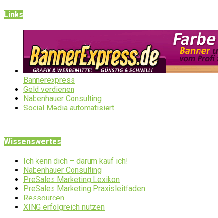
Links
Bannerexpress
Geld verdienen
Nabenhauer Consulting
Social Media automatisiert
Wissenswertes
Ich kenn dich – darum kauf ich!
Nabenhauer Consulting
PreSales Marketing Lexikon
PreSales Marketing Praxisleitfaden
Ressourcen
XING erfolgreich nutzen