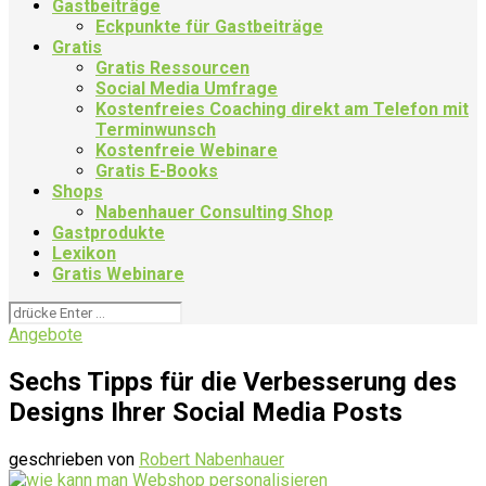
Gastbeiträge
Eckpunkte für Gastbeiträge
Gratis
Gratis Ressourcen
Social Media Umfrage
Kostenfreies Coaching direkt am Telefon mit
Terminwunsch
Kostenfreie Webinare
Gratis E-Books
Shops
Nabenhauer Consulting Shop
Gastprodukte
Lexikon
Gratis Webinare
Angebote
Sechs Tipps für die Verbesserung des
Designs Ihrer Social Media Posts
geschrieben von
Robert Nabenhauer