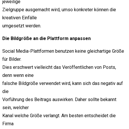
jeweilige
Zielgruppe ausgemacht wird, umso konkreter können die
kreativen Einfälle
umgesetzt werden.
Die Bildgröße an die Plattform anpassen
Social Media-Plattformen benutzen keine gleichartige Größe
für Bilder.
Dies erschwert vielleicht das Veröffentlichen von Posts,
denn wenn eine
falsche Bildgröße verwendet wird, kann sich das negativ auf
die
Vorführung des Beitrags auswirken. Daher sollte bekannt
sein, welcher
Kanal welche Größe verlangt. Am besten entscheidet die
Firma