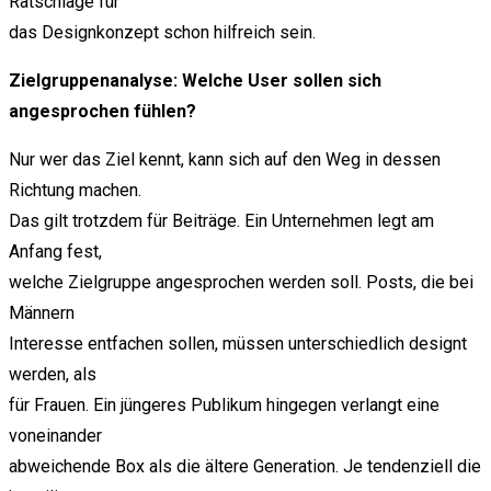
Ratschläge für
das Designkonzept schon hilfreich sein.
Zielgruppenanalyse: Welche User sollen sich
angesprochen fühlen?
Nur wer das Ziel kennt, kann sich auf den Weg in dessen
Richtung machen.
Das gilt trotzdem für Beiträge. Ein Unternehmen legt am
Anfang fest,
welche Zielgruppe angesprochen werden soll. Posts, die bei
Männern
Interesse entfachen sollen, müssen unterschiedlich designt
werden, als
für Frauen. Ein jüngeres Publikum hingegen verlangt eine
voneinander
abweichende Box als die ältere Generation. Je tendenziell die