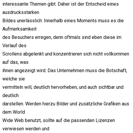
interessante Themen gibt. Daher ist der Entscheid eines
ausdrucksstarken
Bildes unerlässlich. Innerhalb eines Moments muss es die
Aufmerksamkeit
des Besuchers erregen, denn oftmals sind eben diese im
Verlauf des
Scrollens abgelenkt und konzentrieren sich nicht vollkommen
auf das, was
ihnen angezeigt wird. Das Unternehmen muss die Botschaft,
welche sie
vermitteln will, deutlich hervorheben, und auch sichtbar und
deutlich
darstellen. Werden hierzu Bilder und zusätzliche Grafiken aus
dem World
Wide Web benutzt, sollte auf die passenden Lizenzen
verwiesen werden und