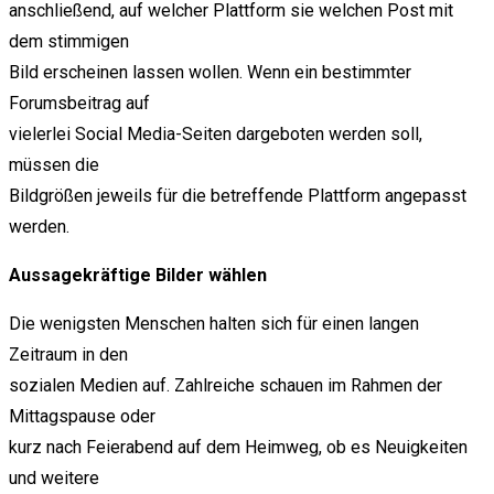
anschließend, auf welcher Plattform sie welchen Post mit
dem stimmigen
Bild erscheinen lassen wollen. Wenn ein bestimmter
Forumsbeitrag auf
vielerlei Social Media-Seiten dargeboten werden soll,
müssen die
Bildgrößen jeweils für die betreffende Plattform angepasst
werden.
Aussagekräftige Bilder wählen
Die wenigsten Menschen halten sich für einen langen
Zeitraum in den
sozialen Medien auf. Zahlreiche schauen im Rahmen der
Mittagspause oder
kurz nach Feierabend auf dem Heimweg, ob es Neuigkeiten
und weitere