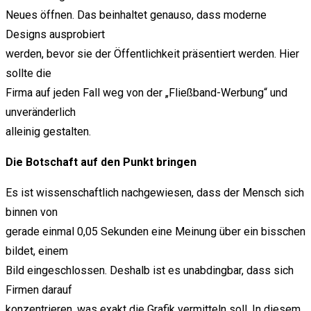
Neues öffnen. Das beinhaltet genauso, dass moderne
Designs ausprobiert
werden, bevor sie der Öffentlichkeit präsentiert werden. Hier
sollte die
Firma auf jeden Fall weg von der „Fließband-Werbung“ und
unveränderlich
alleinig gestalten.
Die Botschaft auf den Punkt bringen
Es ist wissenschaftlich nachgewiesen, dass der Mensch sich
binnen von
gerade einmal 0,05 Sekunden eine Meinung über ein bisschen
bildet, einem
Bild eingeschlossen. Deshalb ist es unabdingbar, dass sich
Firmen darauf
konzentrieren, was exakt die Grafik vermitteln soll. In diesem