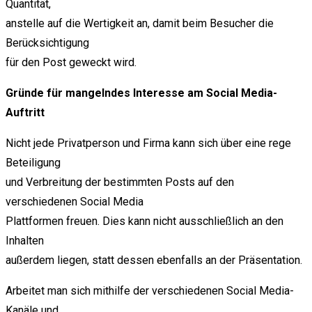
Quantität,
anstelle auf die Wertigkeit an, damit beim Besucher die
Berücksichtigung
für den Post geweckt wird.
Gründe für mangelndes Interesse am Social Media-
Auftritt
Nicht jede Privatperson und Firma kann sich über eine rege
Beteiligung
und Verbreitung der bestimmten Posts auf den
verschiedenen Social Media
Plattformen freuen. Dies kann nicht ausschließlich an den
Inhalten
außerdem liegen, statt dessen ebenfalls an der Präsentation.
Arbeitet man sich mithilfe der verschiedenen Social Media-
Kanäle und