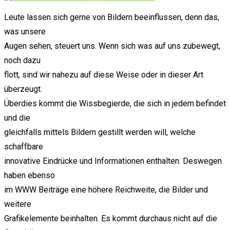
Leute lassen sich gerne von Bildern beeinflussen, denn das,
was unsere
Augen sehen, steuert uns. Wenn sich was auf uns zubewegt,
noch dazu
flott, sind wir nahezu auf diese Weise oder in dieser Art
überzeugt.
Überdies kommt die Wissbegierde, die sich in jedem befindet
und die
gleichfalls mittels Bildern gestillt werden will, welche
schaffbare
innovative Eindrücke und Informationen enthalten. Deswegen
haben ebenso
im WWW Beiträge eine höhere Reichweite, die Bilder und
weitere
Grafikelemente beinhalten. Es kommt durchaus nicht auf die