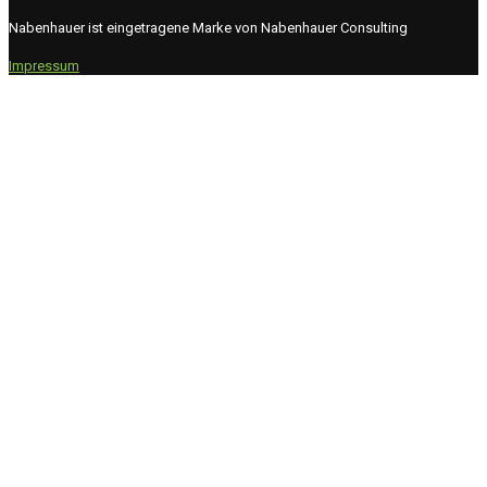
Nabenhauer ist eingetragene Marke von Nabenhauer Consulting
Impressum