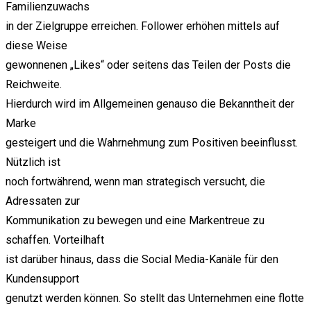
Familienzuwachs
in der Zielgruppe erreichen. Follower erhöhen mittels auf
diese Weise
gewonnenen „Likes“ oder seitens das Teilen der Posts die
Reichweite.
Hierdurch wird im Allgemeinen genauso die Bekanntheit der
Marke
gesteigert und die Wahrnehmung zum Positiven beeinflusst.
Nützlich ist
noch fortwährend, wenn man strategisch versucht, die
Adressaten zur
Kommunikation zu bewegen und eine Markentreue zu
schaffen. Vorteilhaft
ist darüber hinaus, dass die Social Media-Kanäle für den
Kundensupport
genutzt werden können. So stellt das Unternehmen eine flotte