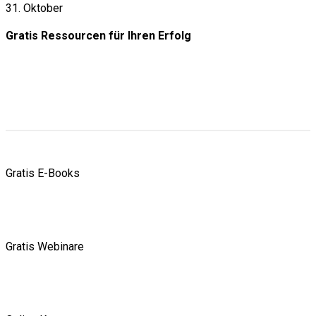
31. Oktober
Gratis Ressourcen
für Ihren Erfolg
Gratis E-Books
Gratis Webinare