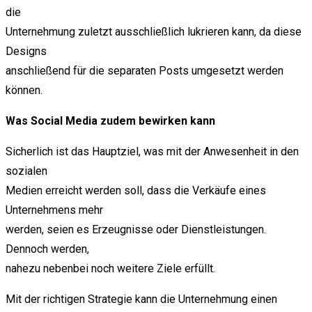
die
Unternehmung zuletzt ausschließlich lukrieren kann, da diese
Designs
anschließend für die separaten Posts umgesetzt werden
können.
Was Social Media zudem bewirken kann
Sicherlich ist das Hauptziel, was mit der Anwesenheit in den
sozialen
Medien erreicht werden soll, dass die Verkäufe eines
Unternehmens mehr
werden, seien es Erzeugnisse oder Dienstleistungen.
Dennoch werden,
nahezu nebenbei noch weitere Ziele erfüllt.
Mit der richtigen Strategie kann die Unternehmung einen