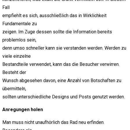
Fall
empfiehlt es sich, ausschließlich das in Wirklichkeit
Fundamentale zu
zeigen. Im Zuge dessen sollte die Information bereits
problemlos sein,
denn umso schneller kann sie verstanden werden. Werden zu
viele einzelne
Bestandteile verwendet, kann das die Besucher verwirren.
Besteht der
Wunsch abgesehen davon, eine Anzahl von Botschaften zu
übermitteln,
sollten unterschiedliche Designs und Posts genutzt werden.
Anregungen holen
Man muss nicht unaufhörlich das Rad neu erfinden.