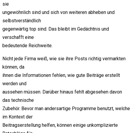
sie
ungewöhnlich sind und sich von weiteren abheben und
selbstverständlich
gegenwärtig top sind. Das bleibt im Gedächtnis und
verschafft eine
bedeutende Reichweite.
Nicht jede Firma weiß, wie sie ihre Posts richtig vermarkten
können, da
ihnen die Informationen fehlen, wie gute Beiträge erstellt
werden und
aussehen müssen. Darüber hinaus fehlt abgesehen davon
das technische
Zubehör. Bevor man andersartige Programme benutzt, welche
im Kontext der
Beitragserstellung helfen, können einige unkomplizierte