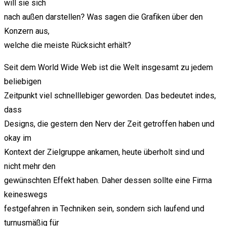
will sie sich
nach außen darstellen? Was sagen die Grafiken über den
Konzern aus,
welche die meiste Rücksicht erhält?
Seit dem World Wide Web ist die Welt insgesamt zu jedem
beliebigen
Zeitpunkt viel schnelllebiger geworden. Das bedeutet indes,
dass
Designs, die gestern den Nerv der Zeit getroffen haben und
okay im
Kontext der Zielgruppe ankamen, heute überholt sind und
nicht mehr den
gewünschten Effekt haben. Daher dessen sollte eine Firma
keineswegs
festgefahren in Techniken sein, sondern sich laufend und
turnusmäßig für