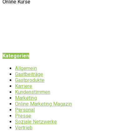
Online Kurse
Kategorien
Allgemein
Gastbeiträge
Gastprodukte
Karriere
Kundenstimmen
Marketing
Online Marketing Magazin
Personal
Presse
Soziale Netzwerke
Vertrieb