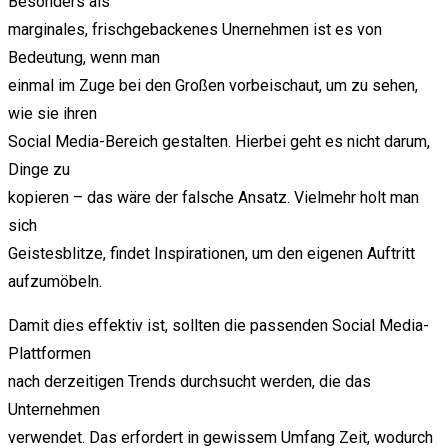
Besonders als
marginales, frischgebackenes Unernehmen ist es von
Bedeutung, wenn man
einmal im Zuge bei den Großen vorbeischaut, um zu sehen,
wie sie ihren
Social Media-Bereich gestalten. Hierbei geht es nicht darum,
Dinge zu
kopieren – das wäre der falsche Ansatz. Vielmehr holt man
sich
Geistesblitze, findet Inspirationen, um den eigenen Auftritt
aufzumöbeln.
Damit dies effektiv ist, sollten die passenden Social Media-
Plattformen
nach derzeitigen Trends durchsucht werden, die das
Unternehmen
verwendet. Das erfordert in gewissem Umfang Zeit, wodurch