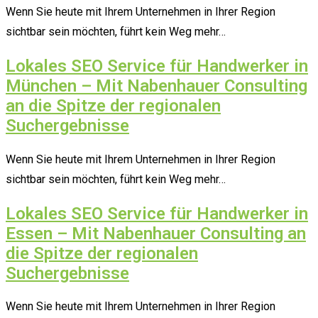
Wenn Sie heute mit Ihrem Unternehmen in Ihrer Region
sichtbar sein möchten, führt kein Weg mehr…
Lokales SEO Service für Handwerker in
München – Mit Nabenhauer Consulting
an die Spitze der regionalen
Suchergebnisse
Wenn Sie heute mit Ihrem Unternehmen in Ihrer Region
sichtbar sein möchten, führt kein Weg mehr…
Lokales SEO Service für Handwerker in
Essen – Mit Nabenhauer Consulting an
die Spitze der regionalen
Suchergebnisse
Wenn Sie heute mit Ihrem Unternehmen in Ihrer Region