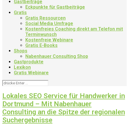
Gastbeiträge
Eckpunkte für Gastbeiträge
Gratis
Gratis Ressourcen
Social Media Umfrage
Kostenfreies Coaching direkt am Telefon mit
Terminwunsch
Kostenfreie Webinare
Gratis E-Books
Shops
Nabenhauer Consulting Shop
Gastprodukte
Lexikon
Gratis Webinare
Lokales SEO Service für Handwerker in
Dortmund – Mit Nabenhauer
Consulting an die Spitze der regionalen
Suchergebnisse