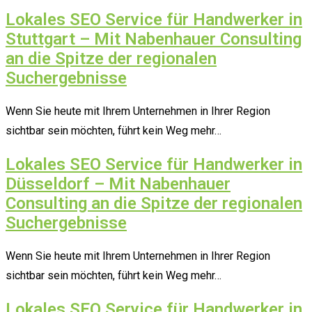
Lokales SEO Service für Handwerker in
Stuttgart – Mit Nabenhauer Consulting
an die Spitze der regionalen
Suchergebnisse
Wenn Sie heute mit Ihrem Unternehmen in Ihrer Region
sichtbar sein möchten, führt kein Weg mehr…
Lokales SEO Service für Handwerker in
Düsseldorf – Mit Nabenhauer
Consulting an die Spitze der regionalen
Suchergebnisse
Wenn Sie heute mit Ihrem Unternehmen in Ihrer Region
sichtbar sein möchten, führt kein Weg mehr…
Lokales SEO Service für Handwerker in