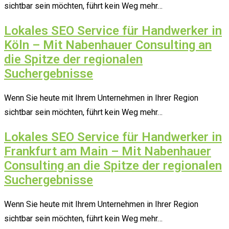
sichtbar sein möchten, führt kein Weg mehr…
Lokales SEO Service für Handwerker in
Köln – Mit Nabenhauer Consulting an
die Spitze der regionalen
Suchergebnisse
Wenn Sie heute mit Ihrem Unternehmen in Ihrer Region
sichtbar sein möchten, führt kein Weg mehr…
Lokales SEO Service für Handwerker in
Frankfurt am Main – Mit Nabenhauer
Consulting an die Spitze der regionalen
Suchergebnisse
Wenn Sie heute mit Ihrem Unternehmen in Ihrer Region
sichtbar sein möchten, führt kein Weg mehr…