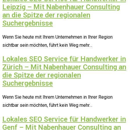
Leipzig – Mit Nabenhauer Consulting
an die Spitze der regionalen
Suchergebnisse
Wenn Sie heute mit Ihrem Unternehmen in Ihrer Region
sichtbar sein möchten, führt kein Weg mehr…
Lokales SEO Service für Handwerker in
Zürich – Mit Nabenhauer Consulting an
die Spitze der regionalen
Suchergebnisse
Wenn Sie heute mit Ihrem Unternehmen in Ihrer Region
sichtbar sein möchten, führt kein Weg mehr…
Lokales SEO Service für Handwerker in
Genf – Mit Nabenhauer Consulting an