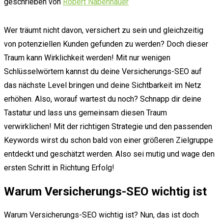
geschrieben von
Robert Nabenhauer
Wer träumt nicht davon, versichert zu sein und gleichzeitig
von potenziellen Kunden gefunden zu werden? Doch dieser
Traum kann Wirklichkeit werden! Mit nur wenigen
Schlüsselwörtern kannst du deine Versicherungs-SEO auf
das nächste Level bringen und deine Sichtbarkeit im Netz
erhöhen. Also, worauf wartest du noch? Schnapp dir deine
Tastatur und lass uns gemeinsam diesen Traum
verwirklichen! Mit der richtigen Strategie und den passenden
Keywords wirst du schon bald von einer größeren Zielgruppe
entdeckt und geschätzt werden. Also sei mutig und wage den
ersten Schritt in Richtung Erfolg!
Warum Versicherungs-SEO wichtig ist
Warum Versicherungs-SEO wichtig ist? Nun, das ist doch