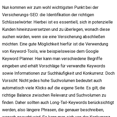
Nun kommen wir zum wohl wichtigsten Punkt bei der
Versicherungs-SEO: die Identifikation der richtigen
Schlüsselwörter. Hierbei ist es essentiell, sich in potenzielle
Kunden hineinzuversetzen und zu überlegen, wonach diese
suchen würden, wenn sie eine Versicherung abschließen
möchten. Eine gute Möglichkeit hierfür ist die Verwendung
von Keyword-Tools, wie beispielsweise dem Google
Keyword Planner. Hier kann man verschiedene Begriffe
eingeben und erhält Vorschläge für verwandte Keywords
sowie Informationen zur Suchhäufigkeit und Konkurrenz. Doch
Vorsicht: Nicht jedes hohe Suchvolumen bedeutet auch
automatisch viele Klicks auf die eigene Seite. Es gilt, die
richtige Balance zwischen Relevanz und Suchvolumen zu
finden. Daher sollten auch Long-Tail-Keywords berücksichtigt
werden, also längere Phrasen, die genauer beschreiben,