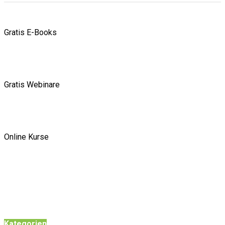
Gratis E-Books
Gratis Webinare
Online Kurse
Kategorien