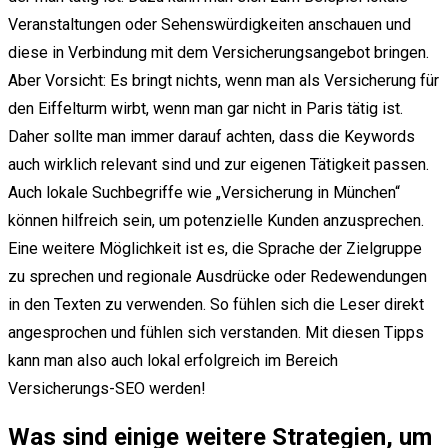
Veranstaltungen oder Sehenswürdigkeiten anschauen und
diese in Verbindung mit dem Versicherungsangebot bringen.
Aber Vorsicht: Es bringt nichts, wenn man als Versicherung für
den Eiffelturm wirbt, wenn man gar nicht in Paris tätig ist.
Daher sollte man immer darauf achten, dass die Keywords
auch wirklich relevant sind und zur eigenen Tätigkeit passen.
Auch lokale Suchbegriffe wie „Versicherung in München“
können hilfreich sein, um potenzielle Kunden anzusprechen.
Eine weitere Möglichkeit ist es, die Sprache der Zielgruppe
zu sprechen und regionale Ausdrücke oder Redewendungen
in den Texten zu verwenden. So fühlen sich die Leser direkt
angesprochen und fühlen sich verstanden. Mit diesen Tipps
kann man also auch lokal erfolgreich im Bereich
Versicherungs-SEO werden!
Was sind einige weitere Strategien, um