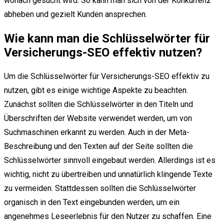
wonach gesucht wird. So kann man sich von der Konkurrenz
abheben und gezielt Kunden ansprechen.
Wie kann man die Schlüsselwörter für
Versicherungs-SEO effektiv nutzen?
Um die Schlüsselwörter für Versicherungs-SEO effektiv zu
nutzen, gibt es einige wichtige Aspekte zu beachten.
Zunächst sollten die Schlüsselwörter in den Titeln und
Überschriften der Website verwendet werden, um von
Suchmaschinen erkannt zu werden. Auch in der Meta-
Beschreibung und den Texten auf der Seite sollten die
Schlüsselwörter sinnvoll eingebaut werden. Allerdings ist es
wichtig, nicht zu übertreiben und unnatürlich klingende Texte
zu vermeiden. Stattdessen sollten die Schlüsselwörter
organisch in den Text eingebunden werden, um ein
angenehmes Leseerlebnis für den Nutzer zu schaffen. Eine