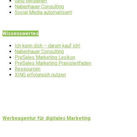
Geld verdienen
Nabenhauer Consulting
Social Media automatisiert
Wissenswertes
Ich kenn dich – darum kauf ich!
Nabenhauer Consulting
PreSales Marketing Lexikon
PreSales Marketing Praxisleitfaden
Ressourcen
XING erfolgreich nutzen
Werbeagentur für digitales Marketing