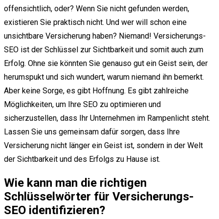
offensichtlich, oder? Wenn Sie nicht gefunden werden,
existieren Sie praktisch nicht. Und wer will schon eine
unsichtbare Versicherung haben? Niemand! Versicherungs-
SEO ist der Schlüssel zur Sichtbarkeit und somit auch zum
Erfolg. Ohne sie könnten Sie genauso gut ein Geist sein, der
herumspukt und sich wundert, warum niemand ihn bemerkt.
Aber keine Sorge, es gibt Hoffnung. Es gibt zahlreiche
Möglichkeiten, um Ihre SEO zu optimieren und
sicherzustellen, dass Ihr Unternehmen im Rampenlicht steht.
Lassen Sie uns gemeinsam dafür sorgen, dass Ihre
Versicherung nicht länger ein Geist ist, sondern in der Welt
der Sichtbarkeit und des Erfolgs zu Hause ist.
Wie kann man die richtigen
Schlüsselwörter für Versicherungs-
SEO identifizieren?