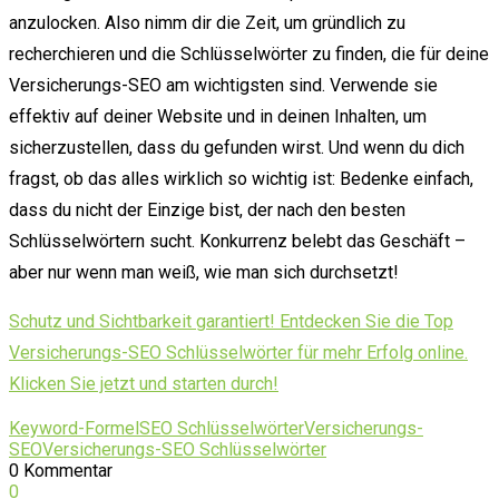
anzulocken. Also nimm dir die Zeit, um gründlich zu
recherchieren und die Schlüsselwörter zu finden, die für deine
Versicherungs-SEO am wichtigsten sind. Verwende sie
effektiv auf deiner Website und in deinen Inhalten, um
sicherzustellen, dass du gefunden wirst. Und wenn du dich
fragst, ob das alles wirklich so wichtig ist: Bedenke einfach,
dass du nicht der Einzige bist, der nach den besten
Schlüsselwörtern sucht. Konkurrenz belebt das Geschäft –
aber nur wenn man weiß, wie man sich durchsetzt!
Schutz und Sichtbarkeit garantiert! Entdecken Sie die Top
Versicherungs-SEO Schlüsselwörter für mehr Erfolg online.
Klicken Sie jetzt und starten durch!
Keyword-Formel
SEO Schlüsselwörter
Versicherungs-
SEO
Versicherungs-SEO Schlüsselwörter
0 Kommentar
0