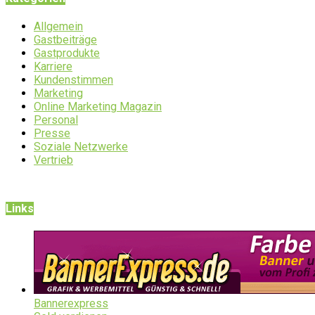
Allgemein
Gastbeiträge
Gastprodukte
Karriere
Kundenstimmen
Marketing
Online Marketing Magazin
Personal
Presse
Soziale Netzwerke
Vertrieb
Links
Bannerexpress