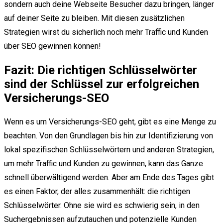
sondern auch deine Webseite Besucher dazu bringen, länger
auf deiner Seite zu bleiben. Mit diesen zusätzlichen
Strategien wirst du sicherlich noch mehr Traffic und Kunden
über SEO gewinnen können!
Fazit: Die richtigen Schlüsselwörter
sind der Schlüssel zur erfolgreichen
Versicherungs-SEO
Wenn es um Versicherungs-SEO geht, gibt es eine Menge zu
beachten. Von den Grundlagen bis hin zur Identifizierung von
lokal spezifischen Schlüsselwörtern und anderen Strategien,
um mehr Traffic und Kunden zu gewinnen, kann das Ganze
schnell überwältigend werden. Aber am Ende des Tages gibt
es einen Faktor, der alles zusammenhält: die richtigen
Schlüsselwörter. Ohne sie wird es schwierig sein, in den
Suchergebnissen aufzutauchen und potenzielle Kunden