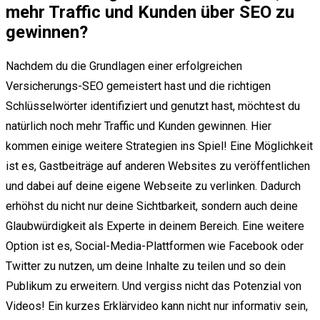
mehr Traffic und Kunden über SEO zu
gewinnen?
Nachdem du die Grundlagen einer erfolgreichen
Versicherungs-SEO gemeistert hast und die richtigen
Schlüsselwörter identifiziert und genutzt hast, möchtest du
natürlich noch mehr Traffic und Kunden gewinnen. Hier
kommen einige weitere Strategien ins Spiel! Eine Möglichkeit
ist es, Gastbeiträge auf anderen Websites zu veröffentlichen
und dabei auf deine eigene Webseite zu verlinken. Dadurch
erhöhst du nicht nur deine Sichtbarkeit, sondern auch deine
Glaubwürdigkeit als Experte in deinem Bereich. Eine weitere
Option ist es, Social-Media-Plattformen wie Facebook oder
Twitter zu nutzen, um deine Inhalte zu teilen und so dein
Publikum zu erweitern. Und vergiss nicht das Potenzial von
Videos! Ein kurzes Erklärvideo kann nicht nur informativ sein,