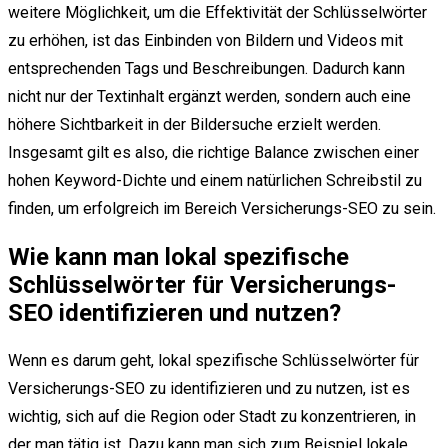
weitere Möglichkeit, um die Effektivität der Schlüsselwörter
zu erhöhen, ist das Einbinden von Bildern und Videos mit
entsprechenden Tags und Beschreibungen. Dadurch kann
nicht nur der Textinhalt ergänzt werden, sondern auch eine
höhere Sichtbarkeit in der Bildersuche erzielt werden.
Insgesamt gilt es also, die richtige Balance zwischen einer
hohen Keyword-Dichte und einem natürlichen Schreibstil zu
finden, um erfolgreich im Bereich Versicherungs-SEO zu sein.
Wie kann man lokal spezifische
Schlüsselwörter für Versicherungs-
SEO identifizieren und nutzen?
Wenn es darum geht, lokal spezifische Schlüsselwörter für
Versicherungs-SEO zu identifizieren und zu nutzen, ist es
wichtig, sich auf die Region oder Stadt zu konzentrieren, in
der man tätig ist. Dazu kann man sich zum Beispiel lokale