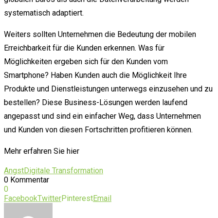
systematisch adaptiert.
Weiters sollten Unternehmen die Bedeutung der mobilen
Erreichbarkeit für die Kunden erkennen. Was für
Möglichkeiten ergeben sich für den Kunden vom
Smartphone? Haben Kunden auch die Möglichkeit Ihre
Produkte und Dienstleistungen unterwegs einzusehen und zu
bestellen? Diese Business-Lösungen werden laufend
angepasst und sind ein einfacher Weg, dass Unternehmen
und Kunden von diesen Fortschritten profitieren können.
Mehr erfahren Sie hier
Angst
Digitale Transformation
0 Kommentar
0
Facebook
Twitter
Pinterest
Email