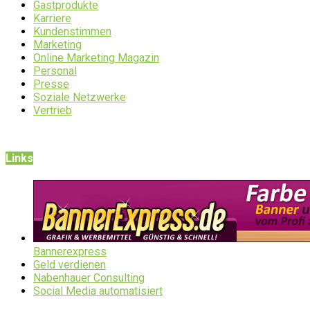
Gastprodukte
Karriere
Kundenstimmen
Marketing
Online Marketing Magazin
Personal
Presse
Soziale Netzwerke
Vertrieb
Links
Bannerexpress
Geld verdienen
Nabenhauer Consulting
Social Media automatisiert