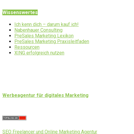
Wissenswertes
Ich kenn dich – darum kauf ich!
Nabenhauer Consulting
PreSales Marketing Lexikon
PreSales Marketing Praxisleitfaden
Ressourcen
XING erfolgreich nutzen
Werbeagentur für digitales Marketing
SEO Freelancer und Online Marketing Agentur