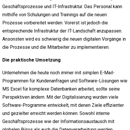
Geschäftsprozesse und IT-Infrastruktur. Das Personal kann
mithilfe von Schulungen und Trainings auf die neuen
Prozesse vorbereitet werden. Vorerst ist jedoch die
entsprechende Infrastruktur der IT-Landschaft anzupassen.
Ansonsten wird es schwierig die neuen digitalen Vorgänge in
die Prozesse und die Mitarbeiter zu implementieren.
Die praktische Umsetzung
Unternehmen die heute noch immer mit simplen E-Mail-
Programmen für Kundenanfragen und Software-Lösungen wie
MS Excel für komplexe Datenbanken arbeitet, sollte seine
Perspektiven ändern. Mit der Digitalisierung wurden viele
Software-Programme entwickelt, mit denen Ziele effizienter
und gezielter erreicht werden können. Sowohl interne
Geschäftsprozesse wie der Informationsaustausch mit
globalen Büros als auch die Datenverarbeitung werden