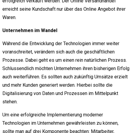
erfolgreich verkauft werden. Der Online Versandhandel
erreicht seine Kundschaft nur über das Online Angebot ihrer
Waren.
Unternehmen im Wandel
Während die Entwicklung der Technologien immer weiter
voranschreitet, verändern sich auch die geschäftlichen
Prozesse. Dabei geht es um einen rein natürlichen Prozess.
Schlussendlich möchten Unternehmen ihren bisherigen Erfolg
auch weiterführen. Es sollten auch zukünftig Umsätze erzielt
und mehr Kunden generiert werden. Hierbei sollte die
Digitalisierung von Daten und Prozessen im Mittelpunkt
stehen.
Um eine erfolgreiche Implementierung moderner
Technologien im Unternehmen gewährleisten zu können,
sollte man auf drei Komponente beachten: Mitarbeiter,