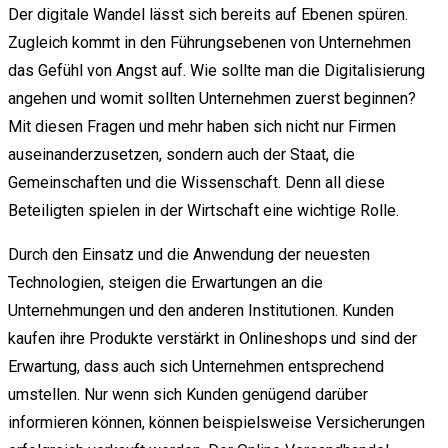
Der digitale Wandel lässt sich bereits auf Ebenen spüren.
Zugleich kommt in den Führungsebenen von Unternehmen
das Gefühl von Angst auf. Wie sollte man die Digitalisierung
angehen und womit sollten Unternehmen zuerst beginnen?
Mit diesen Fragen und mehr haben sich nicht nur Firmen
auseinanderzusetzen, sondern auch der Staat, die
Gemeinschaften und die Wissenschaft. Denn all diese
Beteiligten spielen in der Wirtschaft eine wichtige Rolle.
Durch den Einsatz und die Anwendung der neuesten
Technologien, steigen die Erwartungen an die
Unternehmungen und den anderen Institutionen. Kunden
kaufen ihre Produkte verstärkt in Onlineshops und sind der
Erwartung, dass auch sich Unternehmen entsprechend
umstellen. Nur wenn sich Kunden genügend darüber
informieren können, können beispielsweise Versicherungen