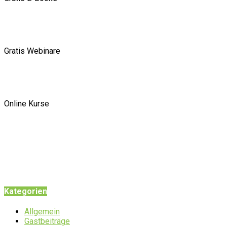
Gratis Webinare
Online Kurse
Kategorien
Allgemein
Gastbeiträge