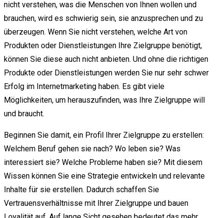
nicht verstehen, was die Menschen von Ihnen wollen und
brauchen, wird es schwierig sein, sie anzusprechen und zu
überzeugen. Wenn Sie nicht verstehen, welche Art von
Produkten oder Dienstleistungen Ihre Zielgruppe benötigt,
können Sie diese auch nicht anbieten. Und ohne die richtigen
Produkte oder Dienstleistungen werden Sie nur sehr schwer
Erfolg im Internetmarketing haben. Es gibt viele
Möglichkeiten, um herauszufinden, was Ihre Zielgruppe will
und braucht.
Beginnen Sie damit, ein Profil Ihrer Zielgruppe zu erstellen:
Welchem Beruf gehen sie nach? Wo leben sie? Was
interessiert sie? Welche Probleme haben sie? Mit diesem
Wissen können Sie eine Strategie entwickeln und relevante
Inhalte für sie erstellen. Dadurch schaffen Sie
Vertrauensverhältnisse mit Ihrer Zielgruppe und bauen
Loyalität auf. Auf lange Sicht gesehen bedeutet das mehr