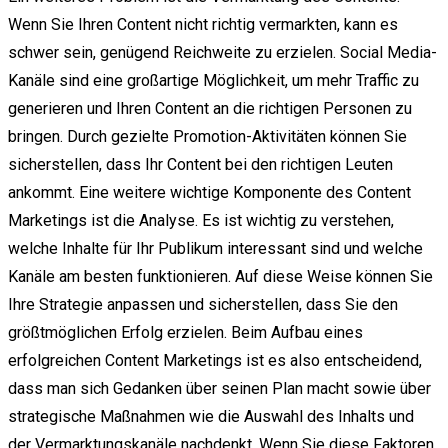
Wenn Sie Ihren Content nicht richtig vermarkten, kann es
schwer sein, genügend Reichweite zu erzielen. Social Media-
Kanäle sind eine großartige Möglichkeit, um mehr Traffic zu
generieren und Ihren Content an die richtigen Personen zu
bringen. Durch gezielte Promotion-Aktivitäten können Sie
sicherstellen, dass Ihr Content bei den richtigen Leuten
ankommt. Eine weitere wichtige Komponente des Content
Marketings ist die Analyse. Es ist wichtig zu verstehen,
welche Inhalte für Ihr Publikum interessant sind und welche
Kanäle am besten funktionieren. Auf diese Weise können Sie
Ihre Strategie anpassen und sicherstellen, dass Sie den
größtmöglichen Erfolg erzielen. Beim Aufbau eines
erfolgreichen Content Marketings ist es also entscheidend,
dass man sich Gedanken über seinen Plan macht sowie über
strategische Maßnahmen wie die Auswahl des Inhalts und
der Vermarktungskanäle nachdenkt. Wenn Sie diese Faktoren