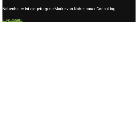
Nabenhauer ist eingetragene Marke von Nabenhauer Consulting
Impressum