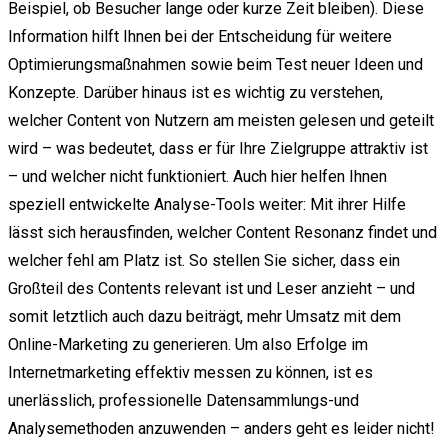
Beispiel, ob Besucher lange oder kurze Zeit bleiben). Diese
Information hilft Ihnen bei der Entscheidung für weitere
Optimierungsmaßnahmen sowie beim Test neuer Ideen und
Konzepte. Darüber hinaus ist es wichtig zu verstehen,
welcher Content von Nutzern am meisten gelesen und geteilt
wird – was bedeutet, dass er für Ihre Zielgruppe attraktiv ist
– und welcher nicht funktioniert. Auch hier helfen Ihnen
speziell entwickelte Analyse-Tools weiter: Mit ihrer Hilfe
lässt sich herausfinden, welcher Content Resonanz findet und
welcher fehl am Platz ist. So stellen Sie sicher, dass ein
Großteil des Contents relevant ist und Leser anzieht – und
somit letztlich auch dazu beiträgt, mehr Umsatz mit dem
Online-Marketing zu generieren. Um also Erfolge im
Internetmarketing effektiv messen zu können, ist es
unerlässlich, professionelle Datensammlungs-und
Analysemethoden anzuwenden – anders geht es leider nicht!