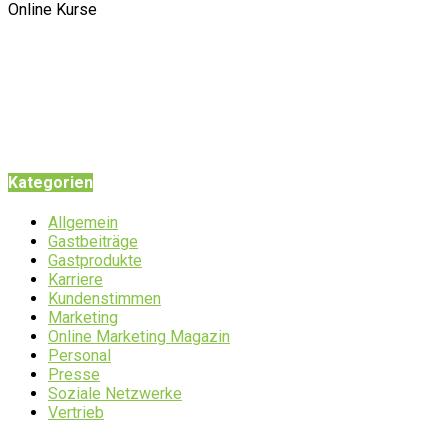
Online Kurse
Kategorien
Allgemein
Gastbeiträge
Gastprodukte
Karriere
Kundenstimmen
Marketing
Online Marketing Magazin
Personal
Presse
Soziale Netzwerke
Vertrieb