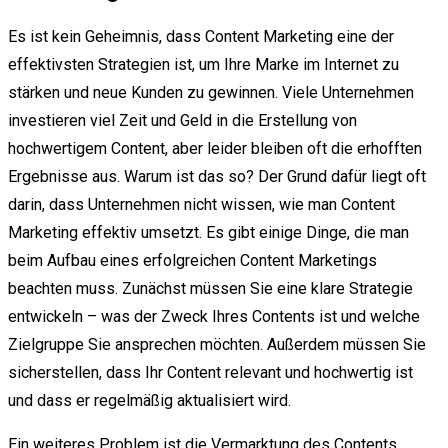
Es ist kein Geheimnis, dass Content Marketing eine der
effektivsten Strategien ist, um Ihre Marke im Internet zu
stärken und neue Kunden zu gewinnen. Viele Unternehmen
investieren viel Zeit und Geld in die Erstellung von
hochwertigem Content, aber leider bleiben oft die erhofften
Ergebnisse aus. Warum ist das so? Der Grund dafür liegt oft
darin, dass Unternehmen nicht wissen, wie man Content
Marketing effektiv umsetzt. Es gibt einige Dinge, die man
beim Aufbau eines erfolgreichen Content Marketings
beachten muss. Zunächst müssen Sie eine klare Strategie
entwickeln – was der Zweck Ihres Contents ist und welche
Zielgruppe Sie ansprechen möchten. Außerdem müssen Sie
sicherstellen, dass Ihr Content relevant und hochwertig ist
und dass er regelmäßig aktualisiert wird.
Ein weiteres Problem ist die Vermarktung des Contents.