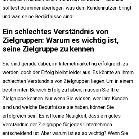
solltest du immer überlegen, was dem Kundennutzen bringt
und was seine Bedürfnisse sind!
Ein schlechtes Verständnis von
Zielgruppen: Warum es wichtig ist,
seine Zielgruppe zu kennen
Sie sind gerade dabei, im Internetmarketing erfolgreich zu
werden, doch der Erfolg bleibt leider aus. Es könnte an Ihrem
schlechten Verständnis von Zielgruppen liegen. Um in einem
bestimmten Bereich Erfolg zu haben, müssen Sie Ihre
Zielgruppe kennen. Nur wenn Sie wissen, wer Ihre Kunden
sind und welche Bedürfnisse sie haben, können Sie
erfolgreich sein. Es ist keine Neuigkeit, dass ein gutes
Verständnis der Zielgruppe für jedes Unternehmen
entscheidend ist. Aber warum ist es so wichtig? Wenn Sie