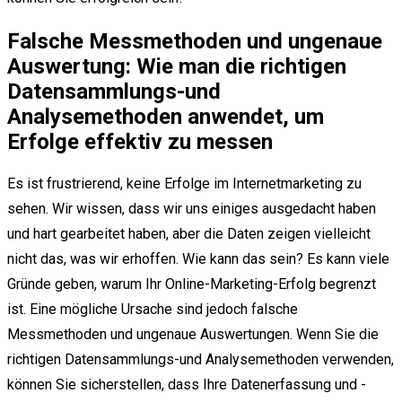
Falsche Messmethoden und ungenaue
Auswertung: Wie man die richtigen
Datensammlungs-und
Analysemethoden anwendet, um
Erfolge effektiv zu messen
Es ist frustrierend, keine Erfolge im Internetmarketing zu
sehen. Wir wissen, dass wir uns einiges ausgedacht haben
und hart gearbeitet haben, aber die Daten zeigen vielleicht
nicht das, was wir erhoffen. Wie kann das sein? Es kann viele
Gründe geben, warum Ihr Online-Marketing-Erfolg begrenzt
ist. Eine mögliche Ursache sind jedoch falsche
Messmethoden und ungenaue Auswertungen. Wenn Sie die
richtigen Datensammlungs-und Analysemethoden verwenden,
können Sie sicherstellen, dass Ihre Datenerfassung und -