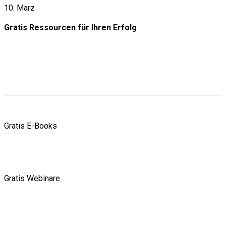
10. März
Gratis Ressourcen
für Ihren Erfolg
Gratis E-Books
Gratis Webinare