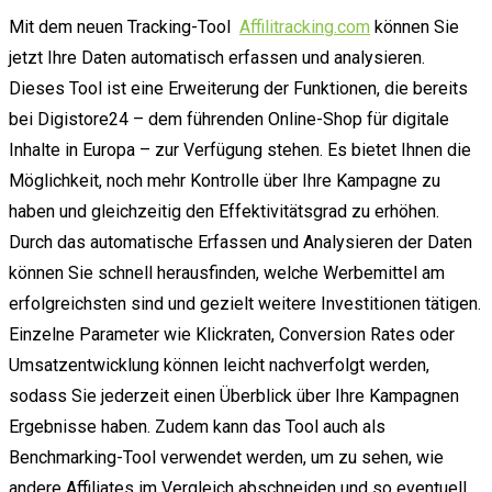
Mit dem neuen Tracking-Tool
Affilitracking.com
können Sie
jetzt Ihre Daten automatisch erfassen und analysieren.
Dieses Tool ist eine Erweiterung der Funktionen, die bereits
bei Digistore24 – dem führenden Online-Shop für digitale
Inhalte in Europa – zur Verfügung stehen. Es bietet Ihnen die
Möglichkeit, noch mehr Kontrolle über Ihre Kampagne zu
haben und gleichzeitig den Effektivitätsgrad zu erhöhen.
Durch das automatische Erfassen und Analysieren der Daten
können Sie schnell herausfinden, welche Werbemittel am
erfolgreichsten sind und gezielt weitere Investitionen tätigen.
Einzelne Parameter wie Klickraten, Conversion Rates oder
Umsatzentwicklung können leicht nachverfolgt werden,
sodass Sie jederzeit einen Überblick über Ihre Kampagnen
Ergebnisse haben. Zudem kann das Tool auch als
Benchmarking-Tool verwendet werden, um zu sehen, wie
andere Affiliates im Vergleich abschneiden und so eventuell