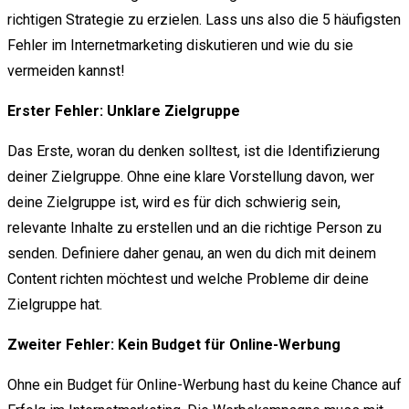
richtigen Strategie zu erzielen. Lass uns also die 5 häufigsten
Fehler im Internetmarketing diskutieren und wie du sie
vermeiden kannst!
Erster Fehler: Unklare Zielgruppe
Das Erste, woran du denken solltest, ist die Identifizierung
deiner Zielgruppe. Ohne eine klare Vorstellung davon, wer
deine Zielgruppe ist, wird es für dich schwierig sein,
relevante Inhalte zu erstellen und an die richtige Person zu
senden. Definiere daher genau, an wen du dich mit deinem
Content richten möchtest und welche Probleme dir deine
Zielgruppe hat.
Zweiter Fehler: Kein Budget für Online-Werbung
Ohne ein Budget für Online-Werbung hast du keine Chance auf