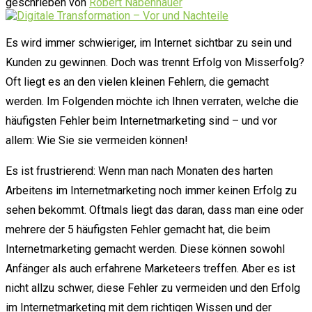
geschrieben von
Robert Nabenhauer
Es wird immer schwieriger, im Internet sichtbar zu sein und
Kunden zu gewinnen. Doch was trennt Erfolg von Misserfolg?
Oft liegt es an den vielen kleinen Fehlern, die gemacht
werden. Im Folgenden möchte ich Ihnen verraten, welche die
häufigsten Fehler beim Internetmarketing sind – und vor
allem: Wie Sie sie vermeiden können!
Es ist frustrierend: Wenn man nach Monaten des harten
Arbeitens im Internetmarketing noch immer keinen Erfolg zu
sehen bekommt. Oftmals liegt das daran, dass man eine oder
mehrere der 5 häufigsten Fehler gemacht hat, die beim
Internetmarketing gemacht werden. Diese können sowohl
Anfänger als auch erfahrene Marketeers treffen. Aber es ist
nicht allzu schwer, diese Fehler zu vermeiden und den Erfolg
im Internetmarketing mit dem richtigen Wissen und der