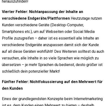
herauszufinden!
Vierter Fehler: Nichtanpassung der Inhalte an
verschiedene Endgeräte/Plattformen
Heutzutage nutzen
Kunden verschiedene Geräte (Desktop-Computer,
Smartphones etc.), um auf Webseiten oder Social Media
Profile zuzugreifen – daher ist es essentiell alle Inhalte an
verschiedene Endgeräte anzupassen damit sich der Kunde
auf all diese Geräten wohlfühlt! Des Weiteren solltest du auch
versuchen, alle Inhalte in so viele Sprachen wie möglich zu
übersetzen – je mehr Sprachen du bedienst, desto größer ist
schließlich dein potenzieller Markt!
Fünfter Fehler: Nichtfokussierung auf den Mehrwert für
den Kunden
Eines der grundlegendsten Konzepte beim Internetmarketing
ist es, dem Kunden einen Mehrwert zu bieten – deshalb