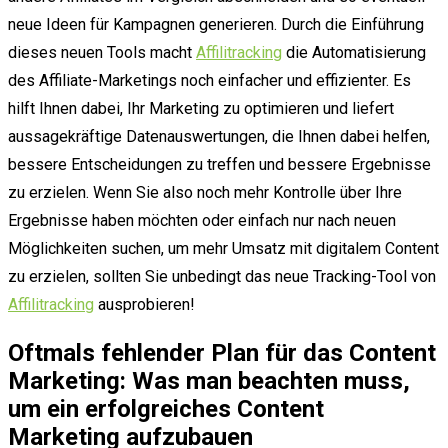
neue Ideen für Kampagnen generieren. Durch die Einführung
dieses neuen Tools macht
Affilitracking
die Automatisierung
des Affiliate-Marketings noch einfacher und effizienter. Es
hilft Ihnen dabei, Ihr Marketing zu optimieren und liefert
aussagekräftige Datenauswertungen, die Ihnen dabei helfen,
bessere Entscheidungen zu treffen und bessere Ergebnisse
zu erzielen. Wenn Sie also noch mehr Kontrolle über Ihre
Ergebnisse haben möchten oder einfach nur nach neuen
Möglichkeiten suchen, um mehr Umsatz mit digitalem Content
zu erzielen, sollten Sie unbedingt das neue Tracking-Tool von
Affilitracking
ausprobieren!
Oftmals fehlender Plan für das Content
Marketing: Was man beachten muss,
um ein erfolgreiches Content
Marketing aufzubauen