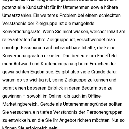
potenzielle Kundschaft für Ihr Unternehmen sowie höhere
Umsatzzahlen. Ein weiteres Problem bei einem schlechten
Verständnis der Zielgruppe ist die mangelnde
Konvertierungsrate. Wenn Sie nicht wissen, welcher Inhalt am
relevantesten für Ihre Zielgruppe ist, verschwendet man
unnötige Ressourcen auf unbrauchbare Inhalte, die keine
Konvertierungsraten erzielen. Das bedeutet im Endeffekt
mehr Aufwand und Kosteneinsparung beim Erreichen der
gewünschten Ergebnisse. Es gibt also viele Gründe dafür,
warum es so wichtig ist, seine Zielgruppe zu kennen und
somit einen besseren Einblick in deren Bedürfnisse zu
gewinnen – sowohl im Online- als auch im Offline-
Marketingbereich.. Gerade als Unternehmensgründer sollten
Sie versuchen, ein tiefes Verständnis der Personengruppen
zu entwickeln, an die Sie Ihr Angebot richten möchten. Nur so
können Sie erfolgreich sein!