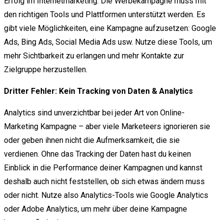
Erfolg im Internetmarketing. Die Werbekampagne muss mit
den richtigen Tools und Plattformen unterstützt werden. Es
gibt viele Möglichkeiten, eine Kampagne aufzusetzen: Google
Ads, Bing Ads, Social Media Ads usw. Nutze diese Tools, um
mehr Sichtbarkeit zu erlangen und mehr Kontakte zur
Zielgruppe herzustellen.
Dritter Fehler: Kein Tracking von Daten & Analytics
Analytics sind unverzichtbar bei jeder Art von Online-
Marketing Kampagne – aber viele Marketeers ignorieren sie
oder geben ihnen nicht die Aufmerksamkeit, die sie
verdienen. Ohne das Tracking der Daten hast du keinen
Einblick in die Performance deiner Kampagnen und kannst
deshalb auch nicht feststellen, ob sich etwas ändern muss
oder nicht. Nutze also Analytics-Tools wie Google Analytics
oder Adobe Analytics, um mehr über deine Kampagne