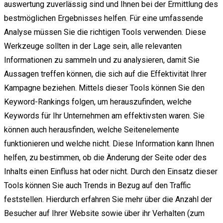
auswertung zuverlässig sind und Ihnen bei der Ermittlung des
bestmöglichen Ergebnisses helfen. Für eine umfassende
Analyse müssen Sie die richtigen Tools verwenden. Diese
Werkzeuge sollten in der Lage sein, alle relevanten
Informationen zu sammeln und zu analysieren, damit Sie
Aussagen treffen können, die sich auf die Effektivität Ihrer
Kampagne beziehen. Mittels dieser Tools können Sie den
Keyword-Rankings folgen, um herauszufinden, welche
Keywords für Ihr Unternehmen am effektivsten waren. Sie
können auch herausfinden, welche Seitenelemente
funktionieren und welche nicht. Diese Information kann Ihnen
helfen, zu bestimmen, ob die Änderung der Seite oder des
Inhalts einen Einfluss hat oder nicht. Durch den Einsatz dieser
Tools können Sie auch Trends in Bezug auf den Traffic
feststellen. Hierdurch erfahren Sie mehr über die Anzahl der
Besucher auf Ihrer Website sowie über ihr Verhalten (zum