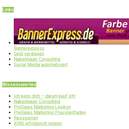
Links
Bannerexpress
Geld verdienen
Nabenhauer Consulting
Social Media automatisiert
Wissenswertes
Ich kenn dich – darum kauf ich!
Nabenhauer Consulting
PreSales Marketing Lexikon
PreSales Marketing Praxisleitfaden
Ressourcen
XING erfolgreich nutzen